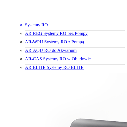
Systemy RO
AR-REG Systemy RO bez Pompy
AR-WPU Systemy RO z Pompą
AR-AQU RO do Akwarium
AR-CAS Systemy RO w Obudowie
AR-ELITE Systemy RO ELITE