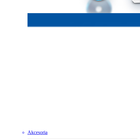
Akcesoria