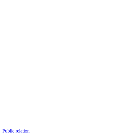
Public relation