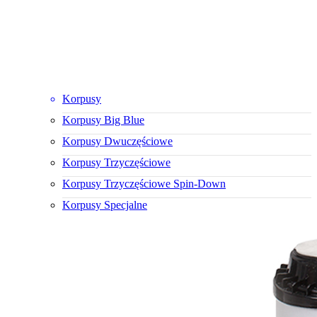
Korpusy
Korpusy Big Blue
Korpusy Dwuczęściowe
Korpusy Trzyczęściowe
Korpusy Trzyczęściowe Spin-Down
Korpusy Specjalne