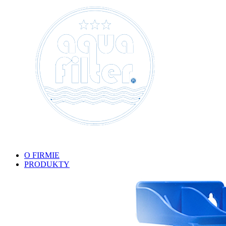
O FIRMIE
PRODUKTY