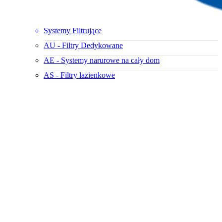
Systemy Filtrujące
AU - Filtry Dedykowane
AE - Systemy narurowe na cały dom
AS - Filtry łazienkowe