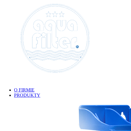
O FIRMIE
PRODUKTY