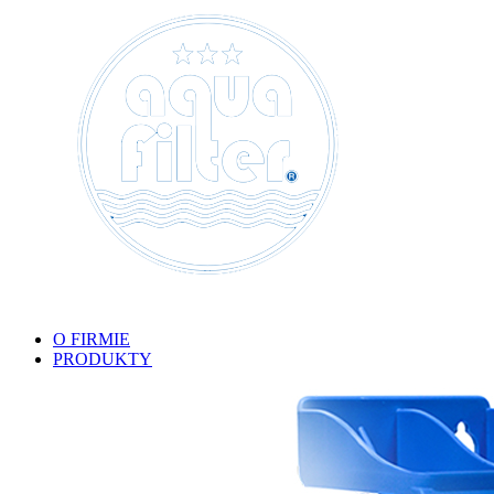
O FIRMIE
PRODUKTY