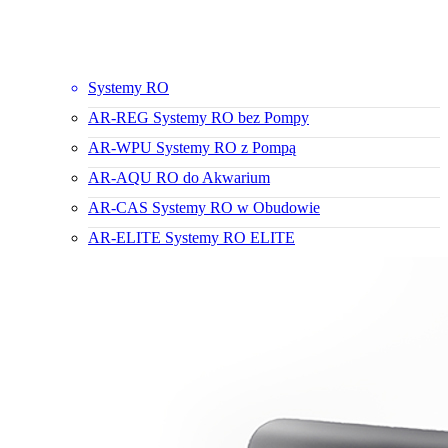
Systemy RO
AR-REG Systemy RO bez Pompy
AR-WPU Systemy RO z Pompą
AR-AQU RO do Akwarium
AR-CAS Systemy RO w Obudowie
AR-ELITE Systemy RO ELITE