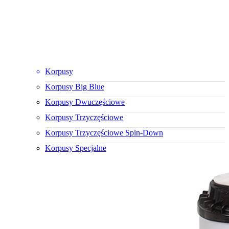
Korpusy
Korpusy Big Blue
Korpusy Dwuczęściowe
Korpusy Trzyczęściowe
Korpusy Trzyczęściowe Spin-Down
Korpusy Specjalne