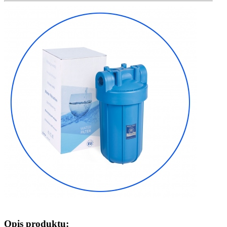
Opis produktu: