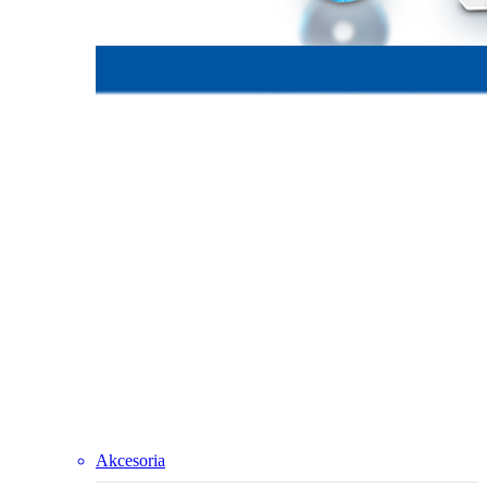
Akcesoria