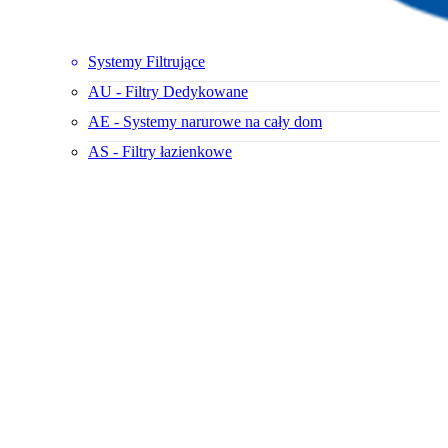
Systemy Filtrujące
AU - Filtry Dedykowane
AE - Systemy narurowe na cały dom
AS - Filtry łazienkowe