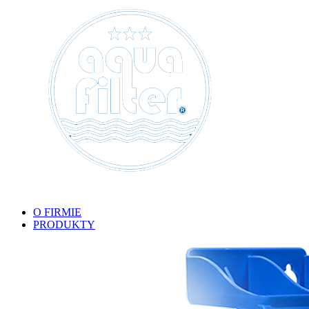
O FIRMIE
PRODUKTY