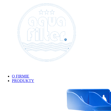
O FIRMIE
PRODUKTY